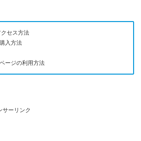
アクセス方法
購入方法
ページの利用方法
ンサーリンク