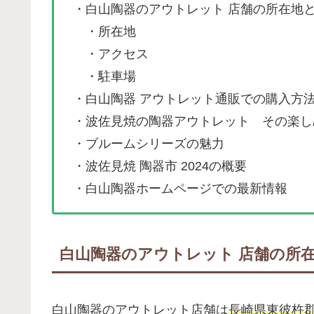
・白山陶器のアウトレット 店舗の所在地
・所在地
・アクセス
・駐車場
・白山陶器 アウトレット通販での購入方
・波佐見焼の陶器アウトレット その楽し
・ブルームシリーズの魅力
・波佐見焼 陶器市 2024の概要
・白山陶器ホームページでの最新情報
白山陶器のアウトレット 店舗の所
白山陶器のアウトレット店舗は
長崎県東彼杵