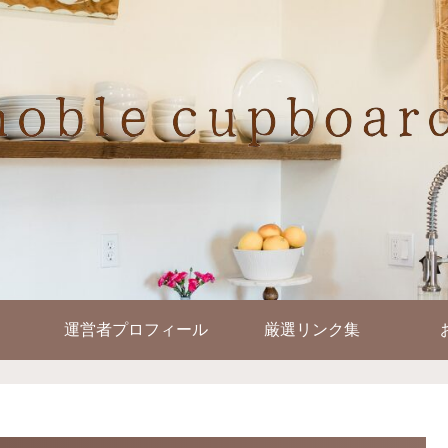
運営者プロフィール
厳選リンク集