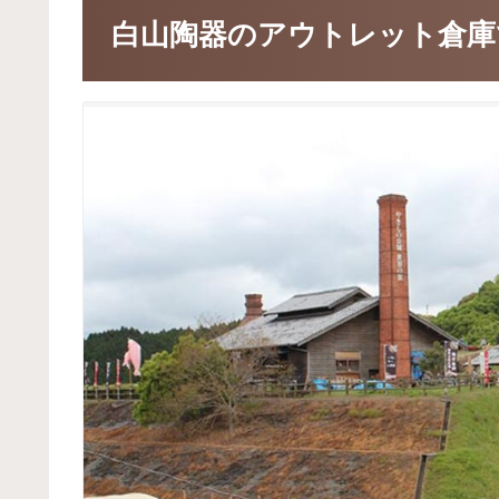
白山陶器のアウトレット倉庫