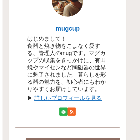
mugcup
はじめまして！
食器と焼き物をこよなく愛す
る、管理人のmugです。マグカ
ップの収集をきっかけに、有田
焼やマイセンなど陶磁器の世界
に魅了されました。暮らしを彩
る器の魅力を、初心者にもわか
りやすくお届けしています。
▶
詳しいプロフィールを見る