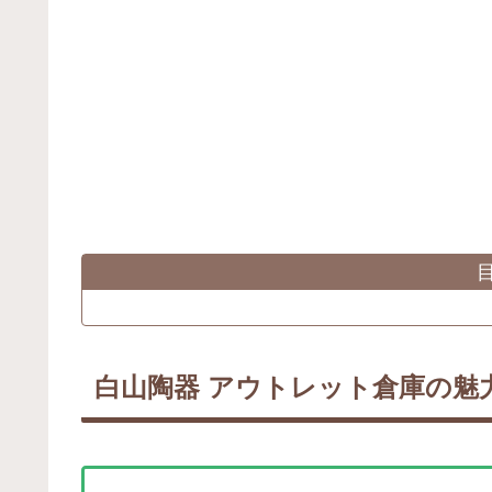
白山陶器 アウトレット倉庫の魅