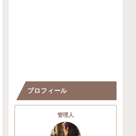
プロフィール
管理人