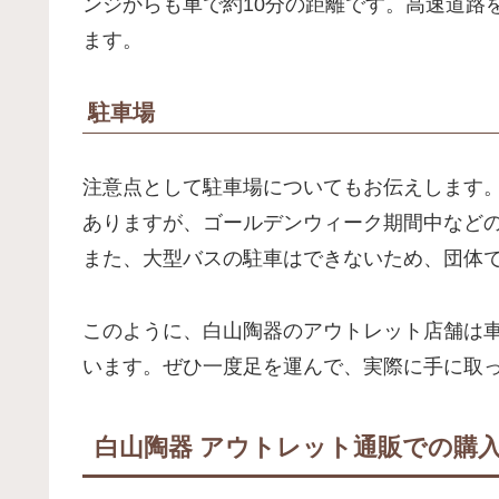
ンジからも車で約10分の距離です。高速道路
ます。
駐車場
注意点として駐車場についてもお伝えします。
ありますが、ゴールデンウィーク期間中など
また、大型バスの駐車はできないため、団体
このように、白山陶器のアウトレット店舗は
います。ぜひ一度足を運んで、実際に手に取
白山陶器 アウトレット通販での購