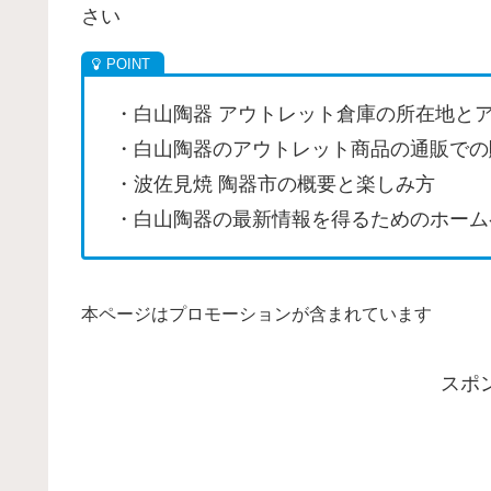
さい
・白山陶器 アウトレット倉庫の所在地と
・白山陶器のアウトレット商品の通販での
・波佐見焼 陶器市の概要と楽しみ方
・白山陶器の最新情報を得るためのホーム
本ページはプロモーションが含まれています
スポ