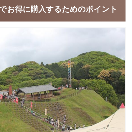
でお得に購入するためのポイント