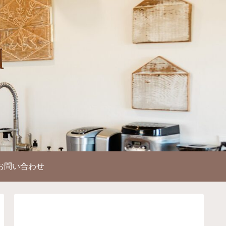
お問い合わせ