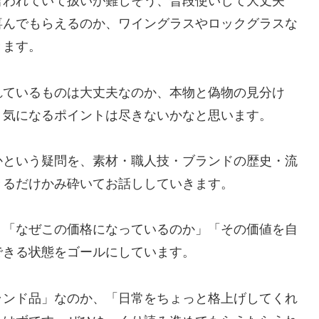
言われていて扱いが難しそう、普段使いして大丈夫
喜んでもらえるのか、ワイングラスやロックグラスな
きます。
れているものは大丈夫なのか、本物と偽物の見分け
、気になるポイントは尽きないかなと思います。
かという疑問を、素材・職人技・ブランドの歴史・流
きるだけかみ砕いてお話ししていきます。
、「なぜこの価格になっているのか」「その価値を自
できる状態をゴールにしています。
ランド品」なのか、「日常をちょっと格上げしてくれ