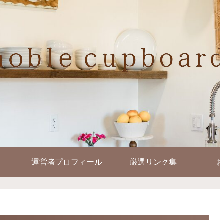
運営者プロフィール
厳選リンク集