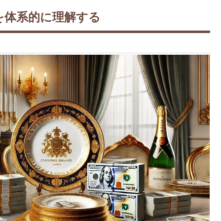
を体系的に理解する