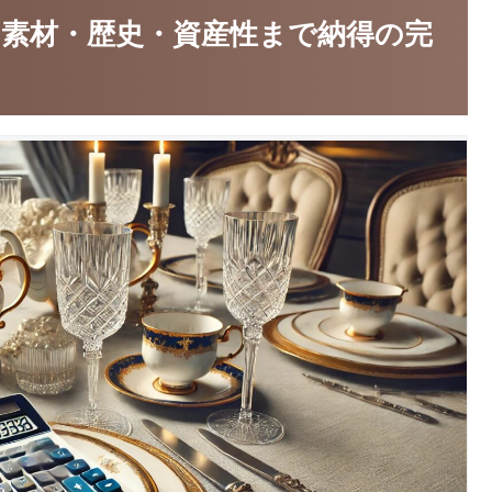
素材・歴史・資産性まで納得の完