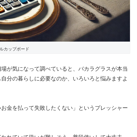
ルカップボード
相場が気になって調べていると、バカラグラスが本当
も自分の暮らしに必要なのか、いろいろと悩みますよ
いお金を払って失敗したくない」というプレッシャー