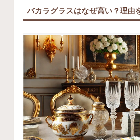
バカラグラスはなぜ高い？理由