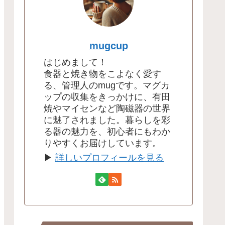
mugcup
はじめまして！
食器と焼き物をこよなく愛す
る、管理人のmugです。マグカ
ップの収集をきっかけに、有田
焼やマイセンなど陶磁器の世界
に魅了されました。暮らしを彩
る器の魅力を、初心者にもわか
りやすくお届けしています。
▶
詳しいプロフィールを見る