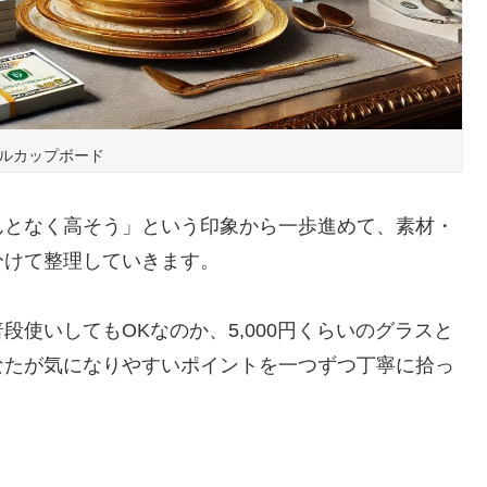
ルカップボード
んとなく高そう」という印象から一歩進めて、素材・
分けて整理していきます。
使いしてもOKなのか、5,000円くらいのグラスと
なたが気になりやすいポイントを一つずつ丁寧に拾っ