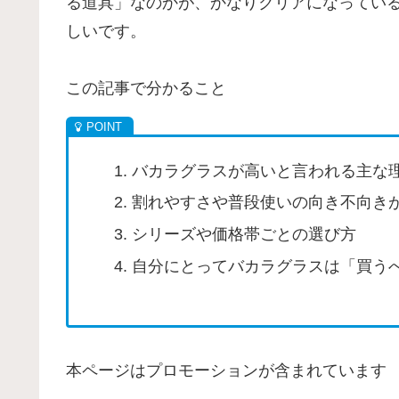
る道具」なのかが、かなりクリアになってい
しいです。
この記事で分かること
バカラグラスが高いと言われる主な
割れやすさや普段使いの向き不向き
シリーズや価格帯ごとの選び方
自分にとってバカラグラスは「買う
本ページはプロモーションが含まれています