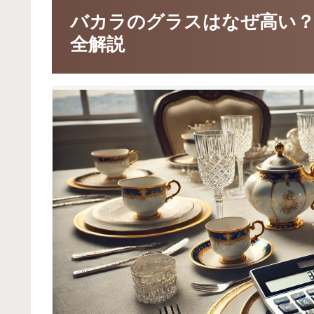
バカラのグラスはなぜ高い？
全解説