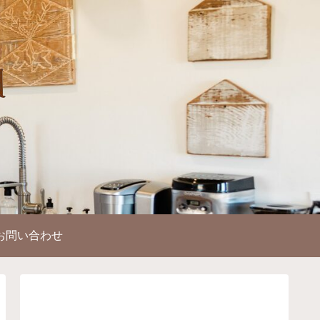
お問い合わせ