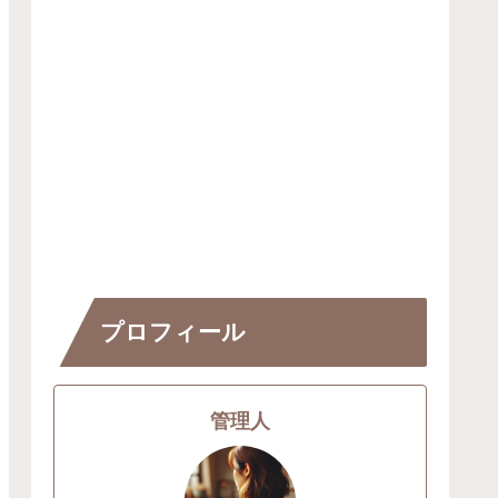
プロフィール
管理人