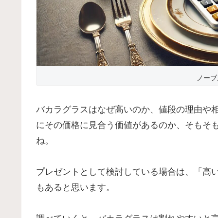
ノーブ
バカラグラスはなぜ高いのか、値段の理由や
にその価格に見合う価値があるのか、そもそ
ね。
プレゼントとして検討している場合は、「高
もあると思います。